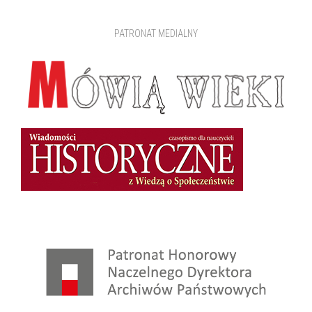
PATRONAT MEDIALNY