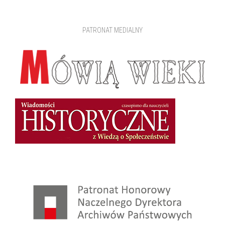
PATRONAT MEDIALNY