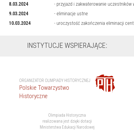
8.03.2024
- przyjazd i zakwaterowanie uczestników
9.03.2024
- eliminacje ustne
10.03.2024
- uroczystość zakończenia eliminacji cen
INSTYTUCJE WSPIERAJĄCE:
ORGANIZATOR OLIMPIADY HISTORYCZNEJ
Polskie Towarzystwo
Historyczne
Olimpiada Historyczna
realizowana jest dzięki dotacji
Ministerstwa Edukacji Narodowej