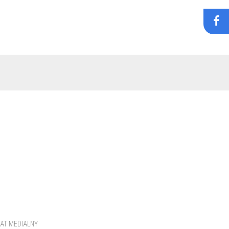
AT MEDIALNY