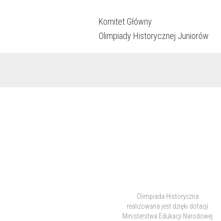
Komitet Główny
Olimpiady Historycznej Juniorów
Olimpiada Historyczna
realizowana jest dzięki dotacji
Ministerstwa Edukacji Narodowej