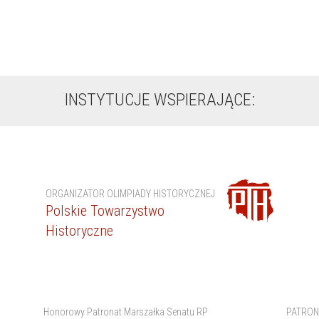
INSTYTUCJE WSPIERAJĄCE:
ORGANIZATOR OLIMPIADY HISTORYCZNEJ
Polskie Towarzystwo
Historyczne
Honorowy Patronat Marszałka Senatu RP
PATRON