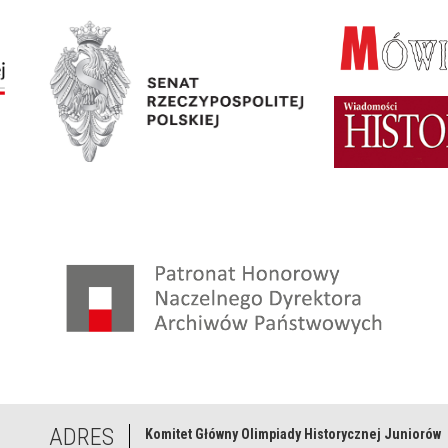
ADRES
Komitet Główny Olimpiady Historycznej Juniorów