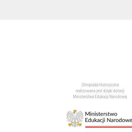
Olimpiada Historyczna
realizowana jest dzięki dotacji
Ministerstwa Edukacji Narodowej