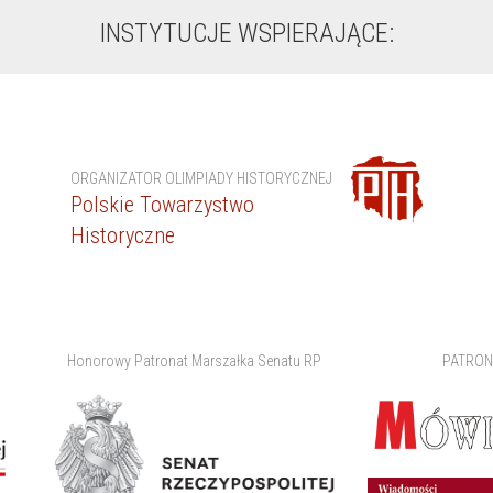
INSTYTUCJE WSPIERAJĄCE:
ORGANIZATOR OLIMPIADY HISTORYCZNEJ
Polskie Towarzystwo
Historyczne
Honorowy Patronat Marszałka Senatu RP
PATRON