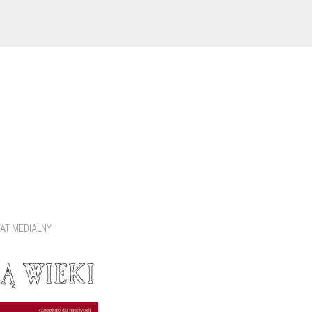
AT MEDIALNY